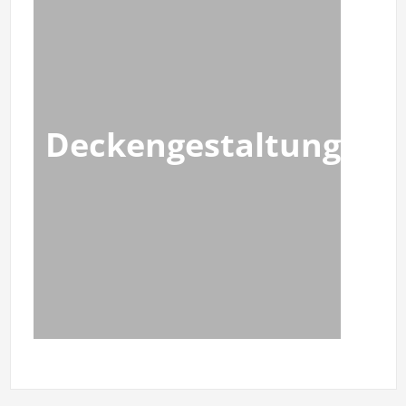
Deckengestaltung