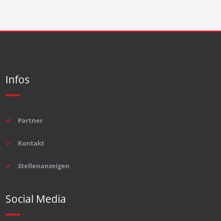
Infos
Partner
Kontakt
Stellenanzeigen
Social Media