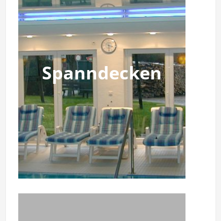
Spanndecken