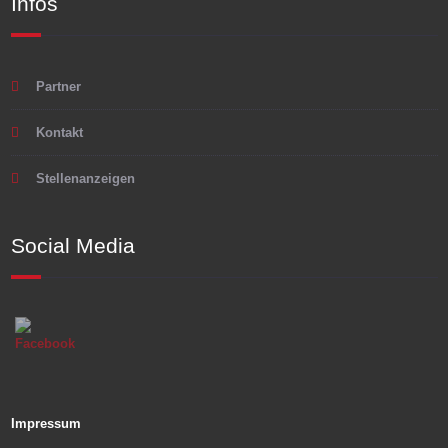
Infos
Partner
Kontakt
Stellenanzeigen
Social Media
Impressum