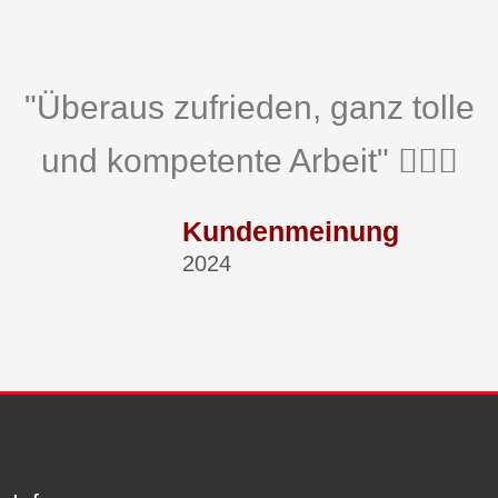
"Überaus zufrieden, ganz tolle
und kompetente Arbeit" 👍🏻😎
Kundenmeinung
2024