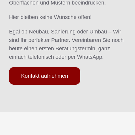
Oberflächen und Mustern beeindrucken.
Hier bleiben keine Wünsche offen!
Egal ob Neubau, Sanierung oder Umbau – Wir
sind Ihr perfekter Partner. Vereinbaren Sie noch
heute einen ersten Beratungstermin, ganz
einfach telefonisch oder per WhatsApp.
Kontakt aufnehmen