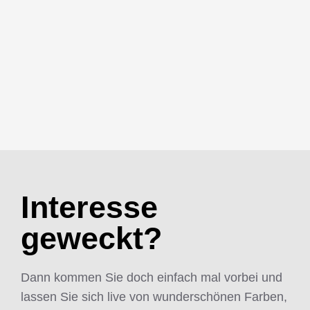
Interesse
geweckt?
Dann kommen Sie doch einfach mal vorbei und
lassen Sie sich live von wunderschönen Farben,