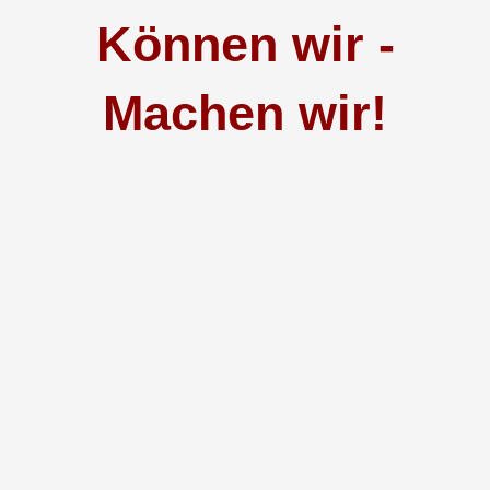
Können wir -
Machen wir!