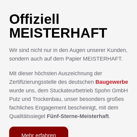
Offiziell
MEISTERHAFT
Wir sind nicht nur in den Augen unserer Kunden,
sondern auch auf dem Papier MEISTERHAFT.
Mit dieser höchsten Auszeichnung der
Zertifizierungsstelle des deutschen
Baugewerbe
wurde uns, dem Stuckateurbetrieb Spohn GmbH
Putz und Trockenbau, unser besonders großes
fachliches Engagement bescheinigt, mit dem
Qualitätssiegel
Fünf-Sterne-Meisterhaft
.
Mehr erfahren