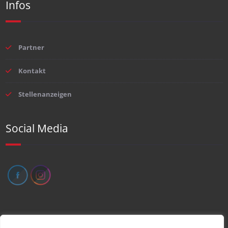
Infos
Partner
Kontakt
Stellenanzeigen
Social Media
Impressum